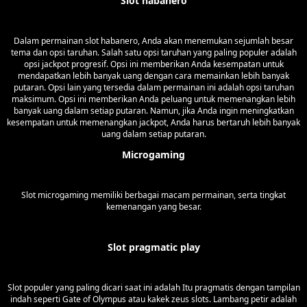
Slot habanero
Dalam permainan slot habanero, Anda akan menemukan sejumlah besar
tema dan opsi taruhan. Salah satu opsi taruhan yang paling populer adalah
opsi jackpot progresif. Opsi ini memberikan Anda kesempatan untuk
mendapatkan lebih banyak uang dengan cara memainkan lebih banyak
putaran. Opsi lain yang tersedia dalam permainan ini adalah opsi taruhan
maksimum. Opsi ini memberikan Anda peluang untuk memenangkan lebih
banyak uang dalam setiap putaran. Namun, jika Anda ingin meningkatkan
kesempatan untuk memenangkan jackpot, Anda harus bertaruh lebih banyak
uang dalam setiap putaran.
Microgaming
Slot microgaming memiliki berbagai macam permainan, serta tingkat
kemenangan yang besar.
Slot pragmatic play
Slot populer yang paling dicari saat ini adalah Itu pragmatis dengan tampilan
indah seperti Gate of Olympus atau kakek zeus slots. Lambang petir adalah