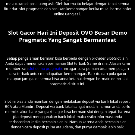
melakukan deposit uang asli. Oleh karena itu belajar dengan tepat semua
fitur dari slot pragmatic dan hasilkan kemenangan ketika mulai bermain slot
online uang asli.
Slot Gacor Hari Ini Deposit OVO Besar Demo
Pragmatic Yang Sangat Bermanfaat
Setiap pengalaman bermain bisa berbeda dengan provider Slot-Slot lain.
Anda dapat menemukan permainan Slot terbaik Game di sini. Alasan kami
memberikan
slot demo pragmatic
ini agar para pemain bisa mempelajari
cara terbaik untuk mendapatkan kemenangan. Baik itu dari pola gacor
maupun jam gacor semua bisa anda ketahui dengan bermain demo slot
pragmatic di situs ini.
Slot ini bisa anda mainkan dengan melakukan deposit via bank lokal seperti
BCA atau Mandiri. Deposit via bank lokal sangat mudah, namun anda perlu
memiliki akun bank yang aktif agar bisa bermain slot dengan tepat. Karena
jika deposit menggunakan bank lokal, maka risiko informasi anda
terbocorkan ketika bermain slot ini. Namun karena anda bermain slot
dengan cara deposit pulsa atau dana, dan punya dampak lebih baik.