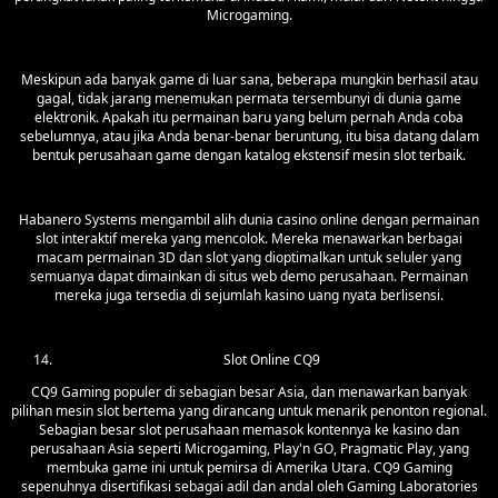
Microgaming.
Meskipun ada banyak game di luar sana, beberapa mungkin berhasil atau
gagal, tidak jarang menemukan permata tersembunyi di dunia game
elektronik. Apakah itu permainan baru yang belum pernah Anda coba
sebelumnya, atau jika Anda benar-benar beruntung, itu bisa datang dalam
bentuk perusahaan game dengan katalog ekstensif mesin slot terbaik.
Habanero Systems mengambil alih dunia casino online dengan permainan
slot interaktif mereka yang mencolok. Mereka menawarkan berbagai
macam permainan 3D dan slot yang dioptimalkan untuk seluler yang
semuanya dapat dimainkan di situs web demo perusahaan. Permainan
mereka juga tersedia di sejumlah kasino uang nyata berlisensi.
Slot Online CQ9
CQ9 Gaming populer di sebagian besar Asia, dan menawarkan banyak
pilihan mesin slot bertema yang dirancang untuk menarik penonton regional.
Sebagian besar slot perusahaan memasok kontennya ke kasino dan
perusahaan Asia seperti Microgaming, Play'n GO, Pragmatic Play, yang
membuka game ini untuk pemirsa di Amerika Utara. CQ9 Gaming
sepenuhnya disertifikasi sebagai adil dan andal oleh Gaming Laboratories