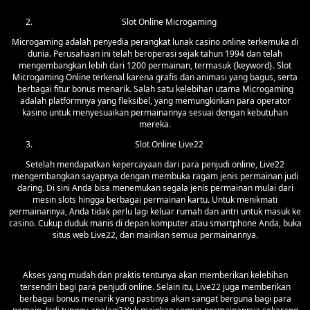
Slot Online Microgaming
Microgaming adalah penyedia perangkat lunak casino online terkemuka di
dunia. Perusahaan ini telah beroperasi sejak tahun 1994 dan telah
mengembangkan lebih dari 1200 permainan, termasuk {keyword}. Slot
Microgaming Online terkenal karena grafis dan animasi yang bagus, serta
berbagai fitur bonus menarik. Salah satu kelebihan utama Microgaming
adalah platformnya yang fleksibel, yang memungkinkan para operator
kasino untuk menyesuaikan permainannya sesuai dengan kebutuhan
mereka.
Slot Online Live22
Setelah mendapatkan kepercayaan dari para penjudi online, Live22
mengembangkan sayapnya dengan membuka ragam jenis permainan judi
daring. Di sini Anda bisa menemukan segala jenis permainan mulai dari
mesin slots hingga berbagai permainan kartu. Untuk menikmati
permainannya, Anda tidak perlu lagi keluar rumah dan antri untuk masuk ke
casino. Cukup duduk manis di depan komputer atau smartphone Anda, buka
situs web Live22, dan mainkan semua permainannya.
Akses yang mudah dan praktis tentunya akan memberikan kelebihan
tersendiri bagi para penjudi online. Selain itu, Live22 juga memberikan
berbagai bonus menarik yang pastinya akan sangat berguna bagi para