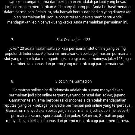
satu keuntungan utama dari permainan ini adalah jackpot yang besar.
Jackpot ini akan memberikan Anda banyak uang jika Anda berhasil menang
dalam permainan. Selain itu, ada banyak bonus dan hadiah yang ditawarkan
oleh permainan ini. Bonus-bonus tersebut akan membantu Anda
mendapatkan lebih banyak uang ketika Anda memainkan permainan ini.
Slot Online Joker123
Joker123 adalah salah satu aplikasi permainan slot online yang paling
populer di Indonesia. Aplikasi ini menawarkan berbagai macam permainan
slot yang menarik dan menguntungkan bagi para pemainnya. Joker123 juga
memberikan bonus dan promo yang menarik bagi para pemainnya.
Slot Online Gamatron
Gamatron online slot di indonesia adalah situs yang menyediakan
permainan judi slot online terpercaya yang berasal dari Tokyo, Jepang.
Gamatron telah lama beroperasi di Indonesia dan telah mendapatkan
reputasi yang baik sebagai penyedia permainan judi online yang terpercaya.
Gamatron menyediakan berbagai jenis permainan judi slot online, seperti
permainan kasino, sportsbook, dan poker. Selain itu, Gamatron juga
menyediakan berbagai bonus dan promo menarik bagi para membernya.