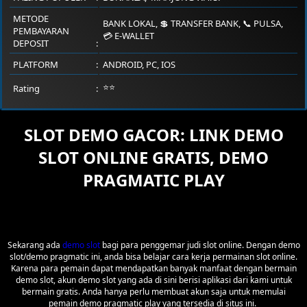
METODE
BANK LOKAL, 💲 TRANSFER BANK, 📞 PULSA,
PEMBAYARAN
💳 E-WALLET
DEPOSIT
PLATFORM
ANDROID
,
PC
,
IOS
⭐⭐
Rating
SLOT DEMO GACOR: LINK DEMO
SLOT ONLINE GRATIS, DEMO
PRAGMATIC PLAY
Sekarang ada
demo slot
bagi para penggemar judi slot online. Dengan demo
slot/demo pragmatic ini, anda bisa belajar cara kerja permainan slot online.
Karena para pemain dapat mendapatkan banyak manfaat dengan bermain
demo slot, akun demo slot yang ada di sini berisi aplikasi dari kami untuk
bermain gratis. Anda hanya perlu membuat akun saja untuk memulai
pemain demo pragmatic play yang tersedia di situs ini.