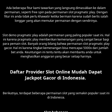
Ada beberapa fitur kami tawarkan yang langsung dimasukkan ke dalam
permainan, seperti free spin pada permainan slot pragmatic play. Dengan
fitur ini anda tidak perlu khawatir ketika bermain karena sudah berlis salah
longgar yang akan memutar permainan dengan sendirinya.
Slot demo pragmatic play adalah permainan yang paling populer saat ini. Hal
ini karena pragmatic play memberikan kemenangan yang sangat besar bagi
para pemain slot. Banyak orang bilang bahwa permainan slot pragmatic play
gacor. Hal ini karena tingkat kemenangan bisa mencapai 5000x dari jumlah
bet anda. Keuntungan ini tentu tentu akan membantu anda untuk
menghasilkan anggaran yang besar setiap harinya.
Daftar Provider Slot Online Mudah Dapat
Jackpot Gacor di Indonesia.
Berikutnya, terdapat beberapa permainan slot yang semakin populer saat ini
di Indonesia.