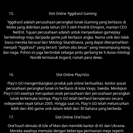
Slot Online Yggdrasil Gaming
Yggdrasil adalah perusahaan perangkat lunak iGaming yang berbasis di
Malta yang didirikan pada tahun 2013 oleh Fredrik Elmqvist, mantan CEO
NetEnt. Tujuan perusahaan adalah untuk menyediakan gameplay
berteknologi maju daripada game judi berbasis angka. Nama unik dan tidak
biasa mereka berasal dari Mitologi Skandinavia, yang dapat diterjemahkan
menjadi "Yggdrasil" yang berarti "pohon abu besar" yang menampung elang
dan naga. Pohon ini juga bertindak sebagai pintu gerbang ke 9 dunia mitologi
Nordik termasuk Asgard, rumah para dewa.
Slot Online Play’nGo
Play'n GO mengembangkan produk judi online berkualitas. Kantor pusat
perusahaan perangkat lunak ini berbasis di kota Vaxjo, Swedia. Meskipun
Play'n GO awalnya merupakan anak perusahaan dari perusahaan perangkat
lunak terkemuka lainnya, Play'n GO telah berhasil beroperasi secara
independen sejak tahun 2005. Hingga saat ini, Play'n GO telah meluncurkan
lebih dari 400 game unik dalam lebih dari 30 bahasa yang berbeda.
Slot Online OneTouch
OneTouch dimulai di Isle of Man dan memiliki kantor di AS dan Ukraina.
Mereka awalnya memulai dengan beberapa permainan meja seperti