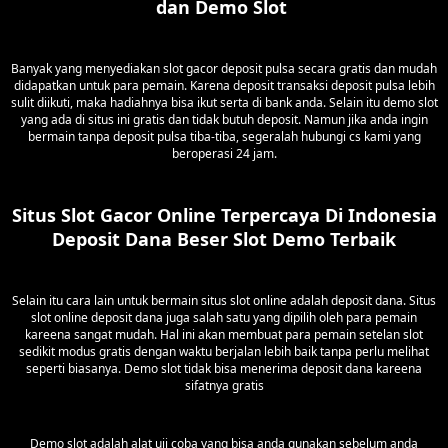
dan Demo Slot
Banyak yang menyediakan slot gacor deposit pulsa secara gratis dan mudah
didapatkan untuk para pemain. Karena deposit transaksi deposit pulsa lebih
sulit diikuti, maka hadiahnya bisa ikut serta di bank anda. Selain itu demo slot
yang ada di situs ini gratis dan tidak butuh deposit. Namun jika anda ingin
bermain tanpa deposit pulsa tiba-tiba, segeralah hubungi cs kami yang
beroperasi 24 jam.
Situs Slot Gacor Online Terpercaya Di Indonesia
Deposit Dana Beser Slot Demo Terbaik
Selain itu cara lain untuk bermain situs slot online adalah deposit dana. Situs
slot online deposit dana juga salah satu yang dipilih oleh para pemain
kareena sangat mudah. Hal ini akan membuat para pemain setelan slot
sedikit modus gratis dengan waktu berjalan lebih baik tanpa perlu melihat
seperti biasanya. Demo slot tidak bisa menerima deposit dana kareena
sifatnya gratis
Demo slot adalah alat uji coba yang bisa anda gunakan sebelum anda